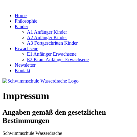
Home
Philosophie
Kinder
A1 Anfänger Kinder
A2 Anfänger Kinder
A3 Fortgeschritten Kinder
Erwachsene
E1 Anfänger Erwachsene
E2 Kraul Anfänger Erwachsene
Newsletter
Kontakt
Impressum
Angaben gemäß den gesetzlichen
Bestimmungen
Schwimmschule Wasserdrache