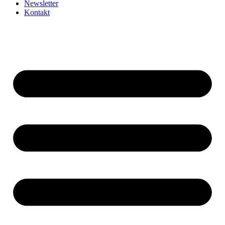
Newsletter
Kontakt