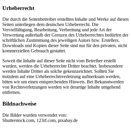
Urheberrecht
Die durch die Seitenbetreiber erstellten Inhalte und Werke auf diesen
Seiten unterliegen dem deutschen Urheberrecht. Die
Vervielfältigung, Bearbeitung, Verbreitung und jede Art der
Verwertung außerhalb der Grenzen des Urheberrechtes bedürfen der
schriftlichen Zustimmung des jeweiligen Autors bzw. Erstellers.
Downloads und Kopien dieser Seite sind nur für den privaten, nicht
kommerziellen Gebrauch gestattet.
Soweit die Inhalte auf dieser Seite nicht vom Betreiber erstellt
wurden, werden die Urheberrechte Dritter beachtet. Insbesondere
werden Inhalte Dritter als solche gekennzeichnet. Sollten Sie
trotzdem auf eine Urheberrechtsverletzung aufmerksam werden,
bitten wir um einen entsprechenden Hinweis. Bei Bekanntwerden
von Rechtsverletzungen werden wir derartige Inhalte umgehend
entfernen.
Bildnachweise
Die Bilder wurden verwendet von:
Shutterstock.com, 123rf.com, pixabay.de