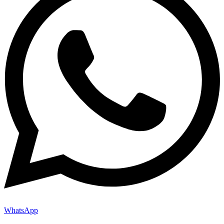
WhatsApp