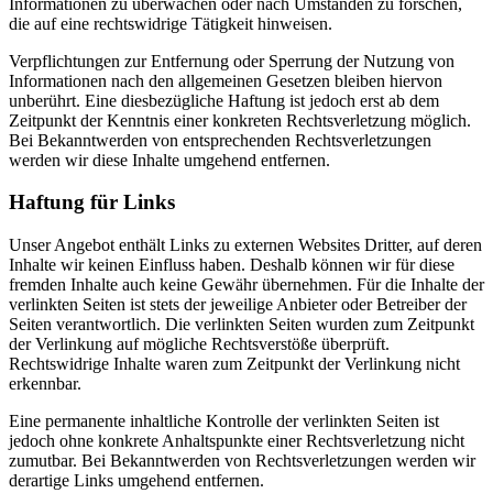
Informationen zu überwachen oder nach Umständen zu forschen,
die auf eine rechtswidrige Tätigkeit hinweisen.
Verpflichtungen zur Entfernung oder Sperrung der Nutzung von
Informationen nach den allgemeinen Gesetzen bleiben hiervon
unberührt. Eine diesbezügliche Haftung ist jedoch erst ab dem
Zeitpunkt der Kenntnis einer konkreten Rechtsverletzung möglich.
Bei Bekanntwerden von entsprechenden Rechtsverletzungen
werden wir diese Inhalte umgehend entfernen.
Haftung für Links
Unser Angebot enthält Links zu externen Websites Dritter, auf deren
Inhalte wir keinen Einfluss haben. Deshalb können wir für diese
fremden Inhalte auch keine Gewähr übernehmen. Für die Inhalte der
verlinkten Seiten ist stets der jeweilige Anbieter oder Betreiber der
Seiten verantwortlich. Die verlinkten Seiten wurden zum Zeitpunkt
der Verlinkung auf mögliche Rechtsverstöße überprüft.
Rechtswidrige Inhalte waren zum Zeitpunkt der Verlinkung nicht
erkennbar.
Eine permanente inhaltliche Kontrolle der verlinkten Seiten ist
jedoch ohne konkrete Anhaltspunkte einer Rechtsverletzung nicht
zumutbar. Bei Bekanntwerden von Rechtsverletzungen werden wir
derartige Links umgehend entfernen.