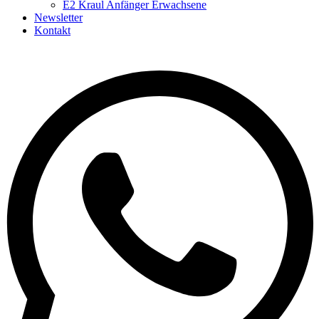
E2 Kraul Anfänger Erwachsene
Newsletter
Kontakt