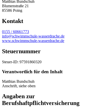
Matthias Bundschuh
Blumenstraße 21
85586 Poing
Kontakt
0155 / 60661773
info@schwimmschule-wasserdrache.de
www.schwimmschule-wasserdrache.de
Steuernummer
Steuer-ID: 97591860320
Verantwortlich für den Inhalt
Matthias Bundschuh
Anschrift, siehe oben
Angaben zur
Berufshaftpflichtversicherung