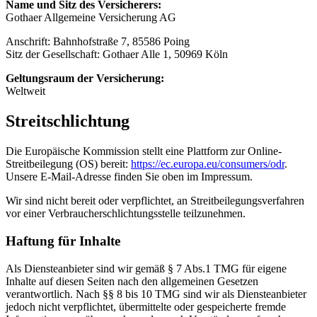
Name und Sitz des Versicherers:
Gothaer Allgemeine Versicherung AG
Anschrift: Bahnhofstraße 7, 85586 Poing
Sitz der Gesellschaft: Gothaer Alle 1, 50969 Köln
Geltungsraum der Versicherung:
Weltweit
Streitschlichtung
Die Europäische Kommission stellt eine Plattform zur Online-
Streitbeilegung (OS) bereit:
https://ec.europa.eu/consumers/odr
.
Unsere E-Mail-Adresse finden Sie oben im Impressum.
Wir sind nicht bereit oder verpflichtet, an Streitbeilegungsverfahren
vor einer Verbraucherschlichtungsstelle teilzunehmen.
Haftung für Inhalte
Als Diensteanbieter sind wir gemäß § 7 Abs.1 TMG für eigene
Inhalte auf diesen Seiten nach den allgemeinen Gesetzen
verantwortlich. Nach §§ 8 bis 10 TMG sind wir als Diensteanbieter
jedoch nicht verpflichtet, übermittelte oder gespeicherte fremde