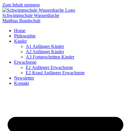
Zum Inhalt springen
Schwimmschule Wasserdrache
Matthias Bundschuh
Home
Philosophie
Kinder
A1 Anfänger Kinder
A2 Anfänger Kinder
A3 Fortgeschritten Kinder
Erwachsene
E1 Anfänger Erwachsene
E2 Kraul Anfänger Erwachsene
Newsletter
Kontakt