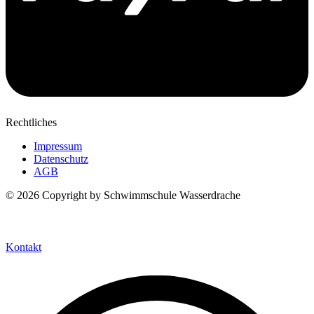
Rechtliches
Impressum
Datenschutz
AGB
© 2026 Copyright by Schwimmschule Wasserdrache
Kontakt