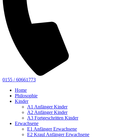
0155 / 60661773
Home
Philosophie
Kinder
A1 Anfänger Kinder
A2 Anfänger Kinder
A3 Fortgeschritten Kinder
Erwachsene
E1 Anfänger Erwachsene
E2 Kraul Anfänger Erwachsene