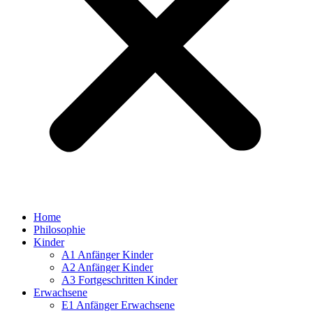
Home
Philosophie
Kinder
A1 Anfänger Kinder
A2 Anfänger Kinder
A3 Fortgeschritten Kinder
Erwachsene
E1 Anfänger Erwachsene